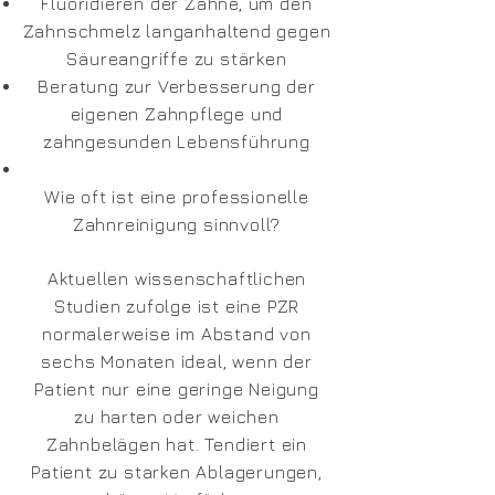
Fluoridieren der Zähne, um den
Zahnschmelz langanhaltend gegen
Säureangriffe zu stärken
Beratung zur Verbesserung der
eigenen Zahnpflege und
zahngesunden Lebensführung
Wie oft ist eine professionelle
Zahnreinigung sinnvoll?
Aktuellen wissenschaftlichen
Studien zufolge ist eine PZR
normalerweise im Abstand von
sechs Monaten ideal, wenn der
Patient nur eine geringe Neigung
zu harten oder weichen
Zahnbelägen hat. Tendiert ein
Patient zu starken Ablagerungen,