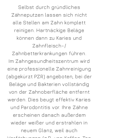
Selbst durch gründliches
Zähneputzen lassen sich nicht
alle Stellen am Zahn komplett
reinigen. Hartnäckige Beläge
können dann zu Karies und
Zahnfleisch-/
Zahnbetterkrankungen führen.
Im Zahngesundheitszentrum wird
eine professionelle Zahnreinigung
(abgekürzt PZR) angeboten, bei der
Beläge und Bakterien vollständig
von der Zahnoberfläche entfernt
werden. Dies beugt effektiv Karies
und Parodontitis vor. Ihre Zähne
erscheinen danach außerdem
wieder weißer und erstrahlen in
neuem Glanz, weil auch