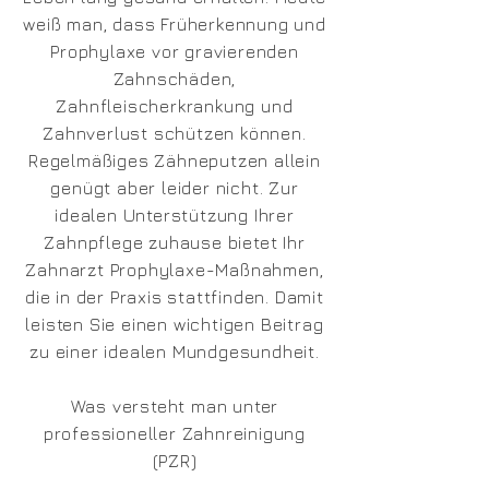
weiß man, dass Früherkennung und
Prophylaxe vor gravierenden
Zahnschäden,
Zahnfleischerkrankung und
Zahnverlust schützen können.
Regelmäßiges Zähneputzen allein
genügt aber leider nicht. Zur
idealen Unterstützung Ihrer
Zahnpflege zuhause bietet Ihr
Zahnarzt Prophylaxe-Maßnahmen,
die in der Praxis stattfinden. Damit
leisten Sie einen wichtigen Beitrag
zu einer idealen Mundgesundheit.
Was versteht man unter
professioneller Zahnreinigung
(PZR)