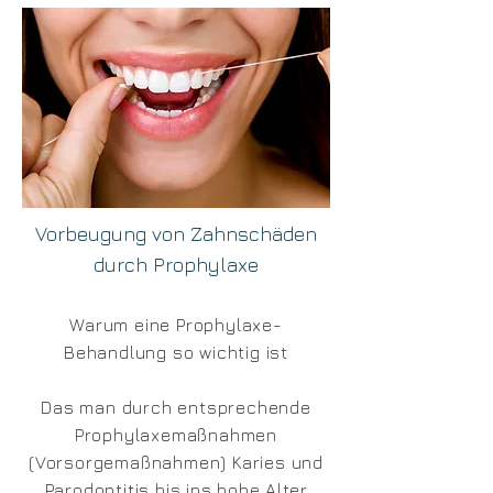
Vorbeugung von Zahnschäden
durch Prophylaxe
Warum eine Prophylaxe-
Behandlung so wichtig ist
Das man durch entsprechende
Prophylaxemaßnahmen
(Vorsorgemaßnahmen) Karies und
Parodontitis bis ins hohe Alter